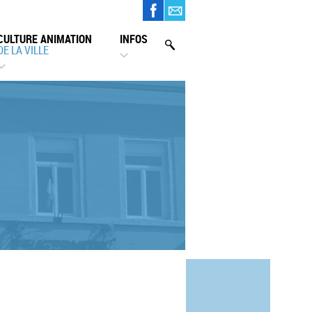
CULTURE ANIMATION
INFOS
DE LA VILLE