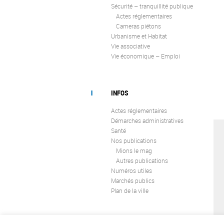
Sécurité – tranquillité publique
Actes réglementaires
Cameras piétons
Urbanisme et Habitat
Vie associative
Vie économique – Emploi
INFOS
Actes réglementaires
Démarches administratives
Santé
Nos publications
Mions le mag
Autres publications
Numéros utiles
Marchés publics
Plan de la ville