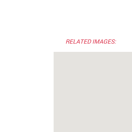
RELATED IMAGES: