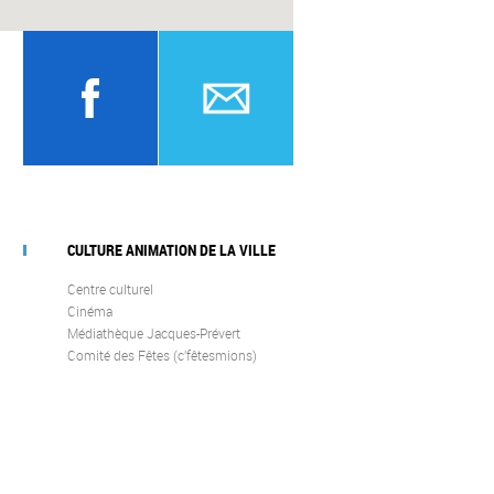
CULTURE ANIMATION DE LA VILLE
Centre culturel
Cinéma
Médiathèque Jacques-Prévert
Comité des Fêtes (c’fêtesmions)