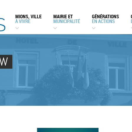
MIONS, VILLE
MAIRIE ET
GÉNÉRATIONS
À VIVRE
MUNICIPALITÉ
EN ACTIONS
OW