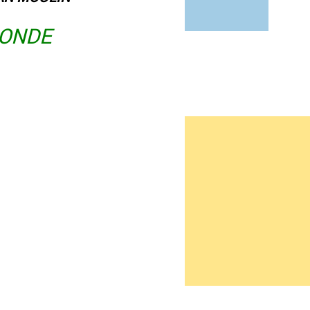
MONDE