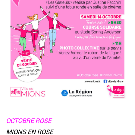
OCTOBRE ROSE
MIONS EN ROSE