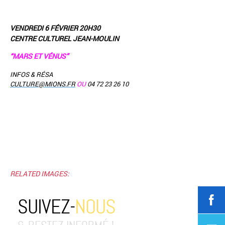
VENDREDI 6 FÉVRIER 20H30
CENTRE CULTUREL JEAN-MOULIN
“MARS ET VÉNUS”
INFOS & RÉSA
CULTURE@MIONS.FR
OU
04 72 23 26 10
RELATED IMAGES:
SUIVEZ-
NOUS