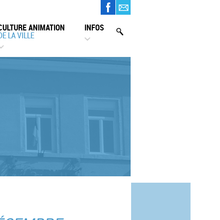
CULTURE ANIMATION
INFOS
DE LA VILLE