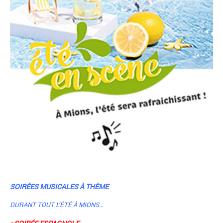
SOIRÉES MUSICALES À THÈME
DURANT TOUT L’ÉTÉ À MIONS…