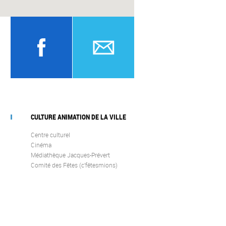
CULTURE ANIMATION DE LA VILLE
Centre culturel
Cinéma
Médiathèque Jacques-Prévert
Comité des Fêtes (c’fêtesmions)