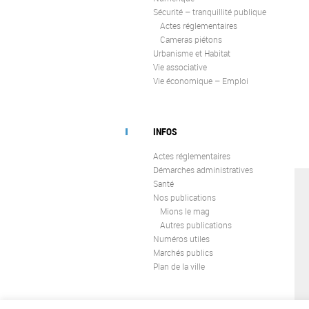
Sécurité – tranquillité publique
Actes réglementaires
Cameras piétons
Urbanisme et Habitat
Vie associative
Vie économique – Emploi
INFOS
Actes réglementaires
Démarches administratives
Santé
Nos publications
Mions le mag
Autres publications
Numéros utiles
Marchés publics
Plan de la ville