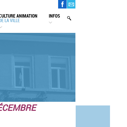
CULTURE ANIMATION
INFOS
DE LA VILLE
DÉCEMBRE