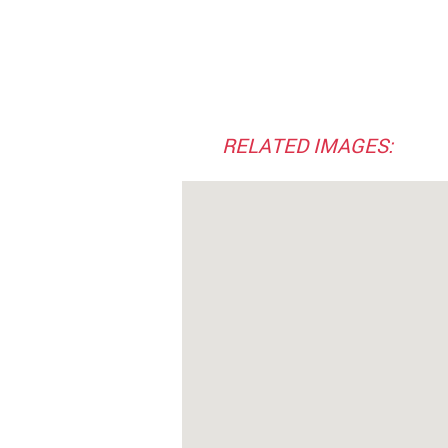
RELATED IMAGES: