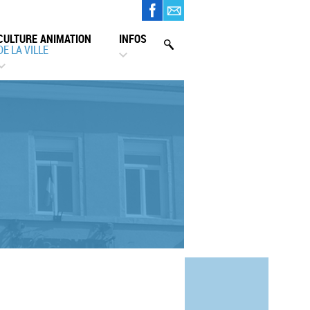
CULTURE ANIMATION
INFOS
DE LA VILLE