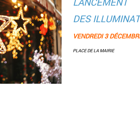
LANCEMENT
DES ILLUMINA
VENDREDI 3 DÉCEMBRE
PLACE DE LA MAIRIE