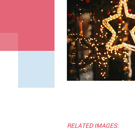
RELATED IMAGES: