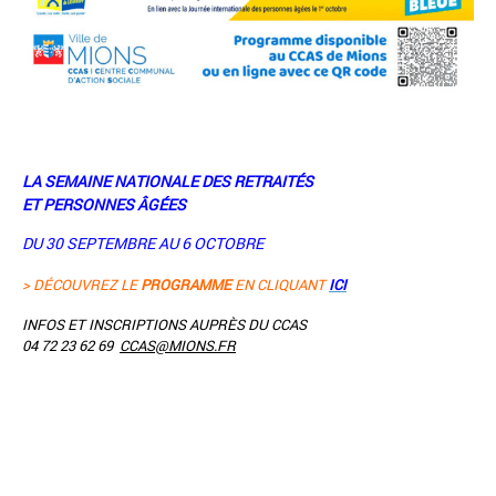
LA SEMAINE NATIONALE DES RETRAITÉS
ET PERSONNES ÂGÉES
DU 30 SEPTEMBRE AU 6 OCTOBRE
> DÉCOUVREZ LE
PROGRAMME
EN CLIQUANT
ICI
INFOS ET INSCRIPTIONS AUPRÈS DU CCAS
04 72 23 62 69
CCAS@MIONS.FR