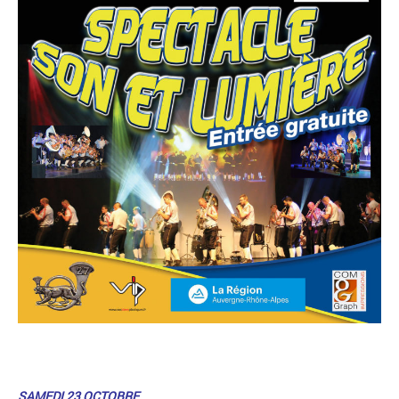
SAMEDI 23 OCTOBRE