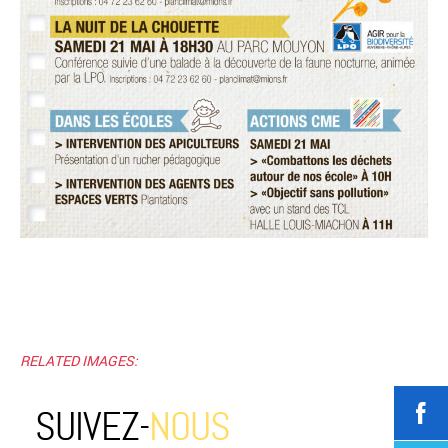
RELATED IMAGES:
SUIVEZ-
NOUS