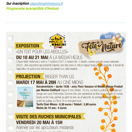
Sur inscription
planclimat@mions.fr
Programme susceptible d’évoluer.