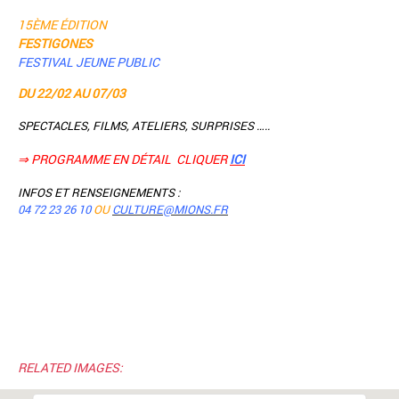
15ÈME ÉDITION
FESTIGONES
FESTIVAL JEUNE PUBLIC
DU 22/02 AU 07/03
SPECTACLES, FILMS, ATELIERS, SURPRISES …..
⇒ PROGRAMME EN DÉTAIL CLIQUER
ICI
INFOS ET RENSEIGNEMENTS :
04 72 23 26 10
OU
CULTURE@MIONS.FR
RELATED IMAGES: