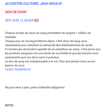
AU CENTRE CULTUREL JEAN MOULIN
DON DE SANG
RDV SUR, CLIQUER
ICI
Chaque année, les dons de sang permettent de soigner 1 million de
malades.
Chaque jour en Auvergne-Rhône-Alpes, 1400 dons de sang sont
nécessaires pour satisfaire la demande des établissements de santé.
Il n’existe pas de produit capable de se substituer au sang. C’est parce que
les produits sanguins ont une durée de vie limitée et que les besoins sont
permanents que vos dons sont si précieux.
Le don de sang est indispensable à la vie. Plus que jamais nous avons
besoin de vous.
VENEZ NOMBREUX
Ne pas venir à jeun, pièce d’identité obligatoire
INFOS :