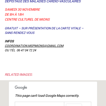
DÉPISTAGE DES MALADIES CARDIO-VASCULAIRES
SAMEDI 30 NOVEMBRE
DE 8H À 18H
CENTRE CULTUREL DE MIONS
GRATUIT – SUR PRÉSENTATION DE LA CARTE VITALE –
SANS RENDEZ-VOUS
INFOS
COORDINATION.MSPMIONS@GMAIL.COM
OU
TÉL 06 47 04 72 24
RELATED IMAGES:
This page can't load Google Maps correctly.
undefined