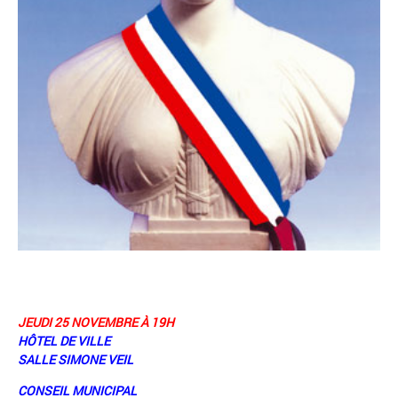
JEUDI 25 NOVEMBRE À 19H
HÔTEL DE VILLE
SALLE SIMONE VEIL
CONSEIL MUNICIPAL