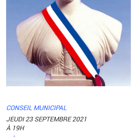
CONSEIL MUNICIPAL
JEUDI 23 SEPTEMBRE 2021
À 19H