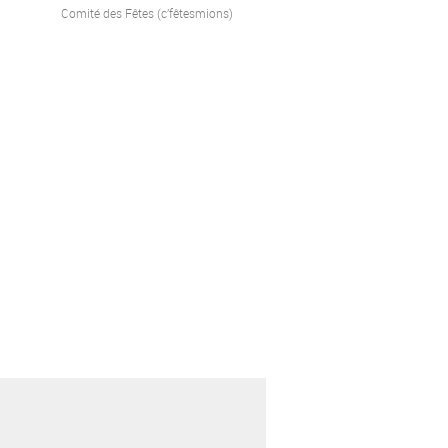
Comité des Fêtes (c’fêtesmions)