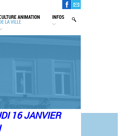
CULTURE ANIMATION
INFOS
DE LA VILLE
DI 16 JANVIER
H