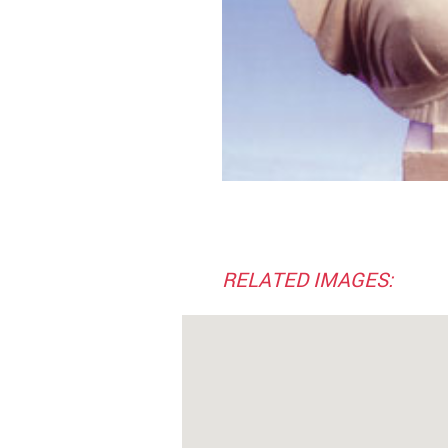
RELATED IMAGES: