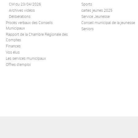
CM du 23/04/2026
Sports
Archives vidéos
cartes jeunes 2025
Délibérations
Service Jeunesse
Procès verbaux des Conseils
Conseil municipal de la jeunesse
Municipaux
Seniors
Rapport de la Chambre Régionale des
Comptes
Finances
Vos élus
Les services municipaux
Offres d’emploi