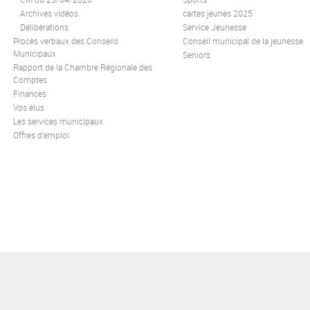
Archives vidéos
cartes jeunes 2025
Délibérations
Service Jeunesse
Procès verbaux des Conseils
Conseil municipal de la jeunesse
Municipaux
Seniors
Rapport de la Chambre Régionale des
Comptes
Finances
Vos élus
Les services municipaux
Offres d’emploi