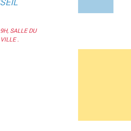
SEIL
9H, SALLE DU
VILLE .