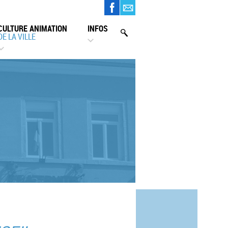
CULTURE ANIMATION
INFOS
DE LA VILLE