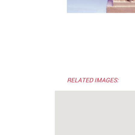
RELATED IMAGES: