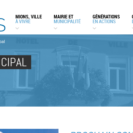
MIONS, VILLE
MAIRIE ET
GÉNÉRATIONS
À VIVRE
MUNICIPALITÉ
EN ACTIONS
pal
CIPAL