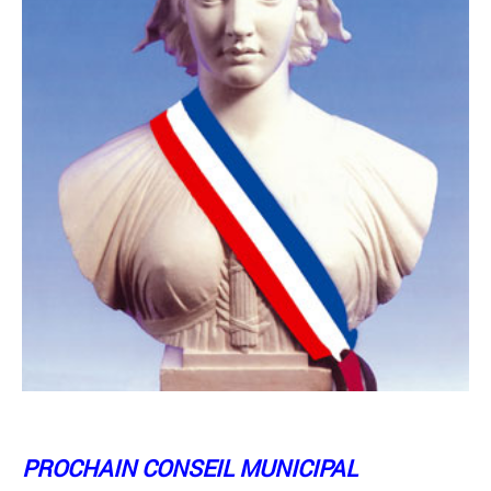
PROCHAIN CONSEIL MUNICIPAL