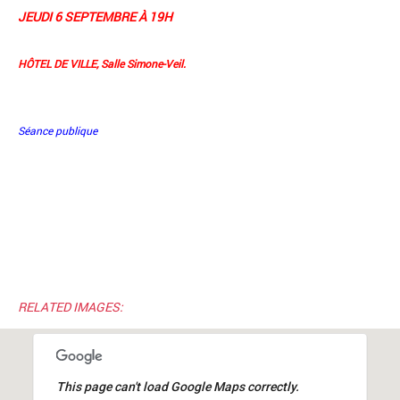
JEUDI 6 SEPTEMBRE À 19H
HÔTEL DE VILLE, Salle Simone-Veil.
Séance publique
RELATED IMAGES:
This page can't load Google Maps correctly.