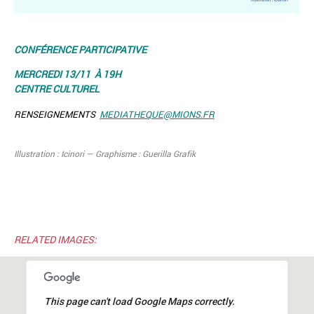
CONFÉRENCE PARTICIPATIVE
MERCREDI 13/11 À 19H
CENTRE CULTUREL
RENSEIGNEMENTS
MEDIATHEQUE@MIONS.FR
Illustration : Icinori — Graphisme : Guerilla Grafik
RELATED IMAGES:
This page can't load Google Maps correctly.