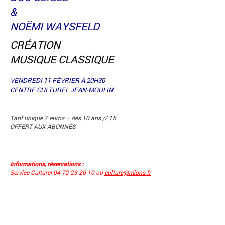
&
NOËMI WAYSFELD
CRÉATION
MUSIQUE CLASSIQUE
VENDREDI 11 FÉVRIER À 20H30
CENTRE CULTUREL JEAN-MOULIN
Tarif unique 7 euros – dès 10 ans // 1h
OFFERT AUX ABONNÉS
Informations, réservations :
Service Culturel 04 72 23 26 10 ou
culture@mions.fr