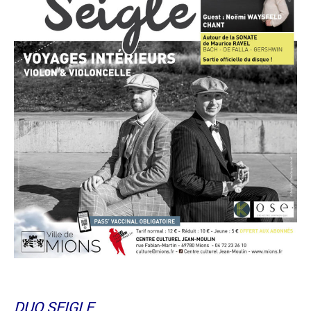
DUO SEIGLE