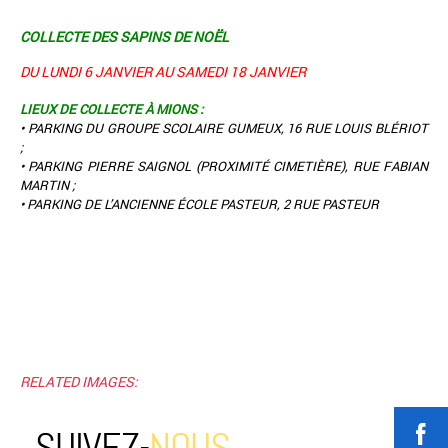
COLLECTE DES SAPINS DE NOËL
DU LUNDI 6 JANVIER AU SAMEDI 18 JANVIER
LIEUX DE COLLECTE À MIONS :
• PARKING DU GROUPE SCOLAIRE GUMEUX, 16 RUE LOUIS BLÉRIOT
;
• PARKING PIERRE SAIGNOL (PROXIMITÉ CIMETIÈRE), RUE FABIAN
MARTIN ;
• PARKING DE L’ANCIENNE ÉCOLE PASTEUR, 2 RUE PASTEUR
RELATED IMAGES:
SUIVEZ-
NOUS