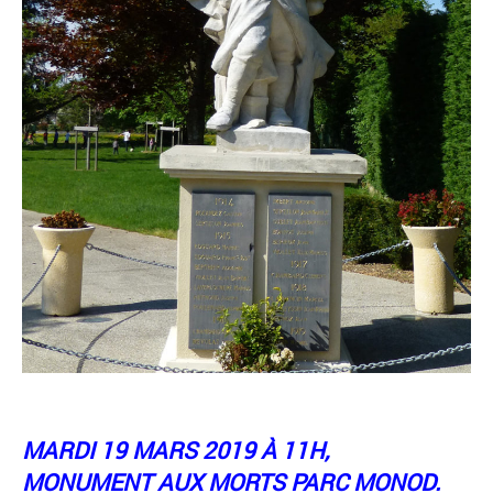
MARDI 19 MARS 2019 À 11H,
MONUMENT AUX MORTS PARC MONOD.