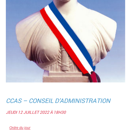
CCAS – CONSEIL D’ADMINISTRATION
JEUDI 12 JUILLET 2022 À 18H30
Ordre du jour