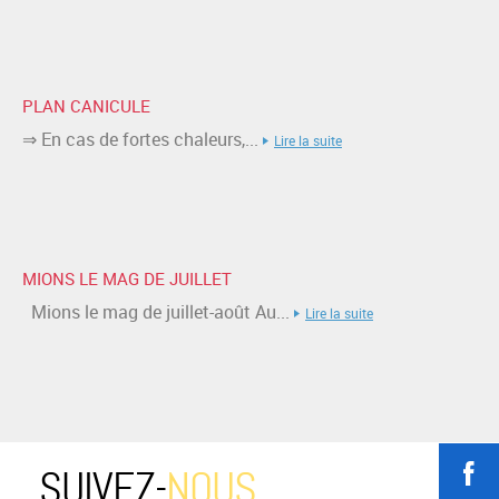
PLAN CANICULE
⇒ En cas de fortes chaleurs,...
Lire la suite
MIONS LE MAG DE JUILLET
Mions le mag de juillet-août Au...
Lire la suite
SUIVEZ-
NOUS