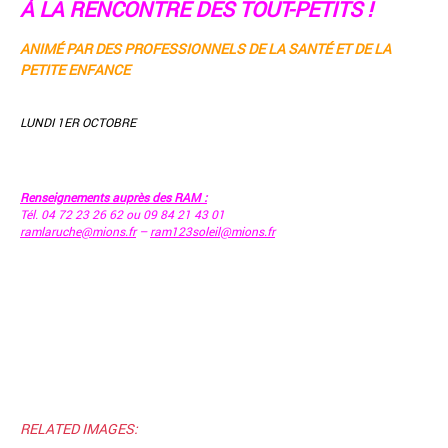
À LA RENCONTRE DES TOUT-PETITS !
ANIMÉ PAR DES PROFESSIONNELS DE LA SANTÉ ET DE LA
PETITE ENFANCE
LUNDI 1ER OCTOBRE
Renseignements auprès des RAM :
Tél. 04 72 23 26 62 ou 09 84 21 43 01
ramlaruche@mions.fr
–
ram123soleil@mions.fr
RELATED IMAGES: