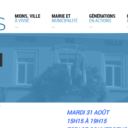
MIONS, VILLE
MAIRIE ET
GÉNÉRATIONS
À VIVRE
MUNICIPALITÉ
EN ACTIONS
MARDI 31 AOÛT
15H15 À 19H15