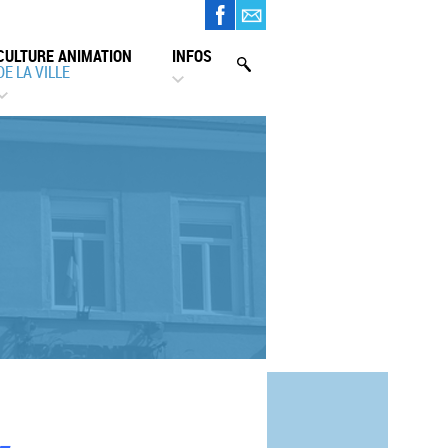
CULTURE ANIMATION
INFOS
DE LA VILLE