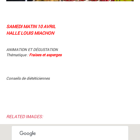
SAMEDI MATIN 10 AVRIL
HALLE LOUIS MIACHON
ANIMATION ET DÉGUSTATION
Thématique :
Fraises et asperges
Conseils de diététiciennes
RELATED IMAGES: