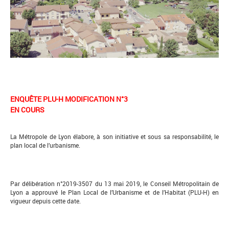
ENQUÊTE PLU-H MODIFICATION N°3
EN COURS
La Métropole de Lyon élabore, à son initiative et sous sa responsabilité, le
plan local de l’urbanisme.
Par délibération n°2019-3507 du 13 mai 2019, le Conseil Métropolitain de
Lyon a approuvé le Plan Local de l’Urbanisme et de l’Habitat (PLU-H) en
vigueur depuis cette date.