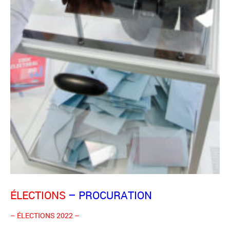
ÉLECTIONS
– PROCURATION
– ÉLECTIONS 2022 –