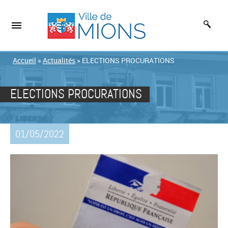
Accueil
»
Actualités
»
ELECTIONS PROCURATIONS
ELECTIONS PROCURATIONS
01/05/2022