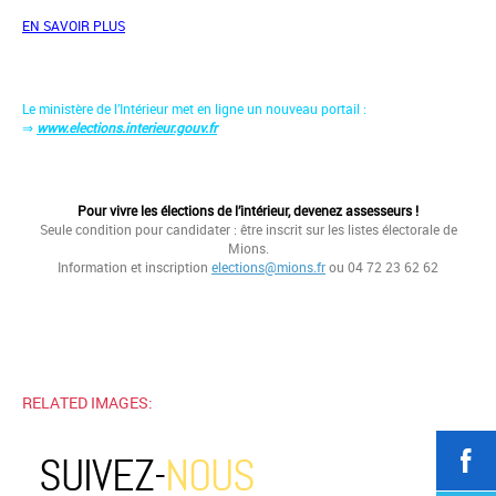
EN SAVOIR PLUS
Le ministère de l’Intérieur met en ligne un nouveau portail :
⇒
www.elections.interieur.gouv.fr
Pour vivre les élections de l’intérieur, devenez assesseurs !
Seule condition pour candidater : être inscrit sur les listes électorale de
Mions.
Information et inscription
elections@mions.fr
ou 04 72 23 62 62
RELATED IMAGES:
SUIVEZ-
NOUS