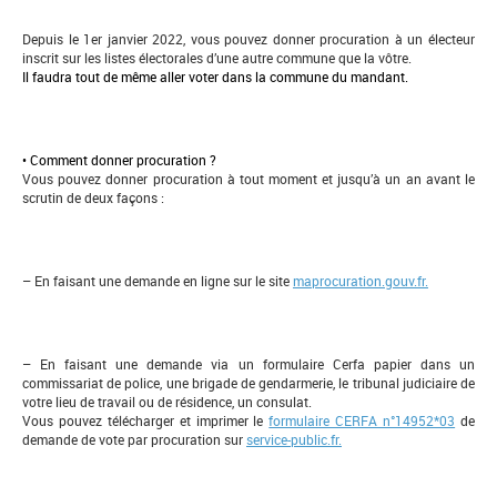
Depuis le 1er janvier 2022, vous pouvez donner procuration à un électeur
inscrit sur les listes électorales d’une autre commune que la vôtre.
Il faudra tout de même aller voter dans la commune du mandant.
• Comment donner procuration ?
Vous pouvez donner procuration à tout moment et jusqu’à un an avant le
scrutin de deux façons :
– En faisant une demande en ligne sur le site
maprocuration.gouv.fr.
– En faisant une demande via un formulaire Cerfa papier dans un
commissariat de police, une brigade de gendarmerie, le tribunal judiciaire de
votre lieu de travail ou de résidence, un consulat.
Vous pouvez télécharger et imprimer le
formulaire CERFA n°14952*03
de
demande de vote par procuration sur
service-public.fr.