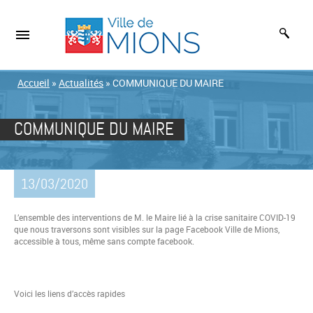
Accueil
»
Actualités
»
COMMUNIQUE DU MAIRE
COMMUNIQUE DU MAIRE
13/03/2020
L’ensemble des interventions de M. le Maire lié à la crise sanitaire COVID-19
que nous traversons sont visibles sur la page Facebook Ville de Mions,
accessible à tous, même sans compte facebook.
Voici les liens d’accès rapides