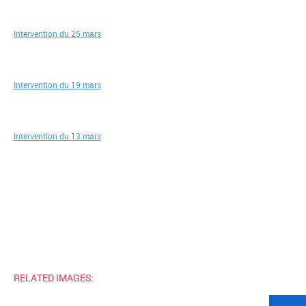
Intervention du 25 mars
Intervention du 19 mars
Intervention du 13 mars
RELATED IMAGES: