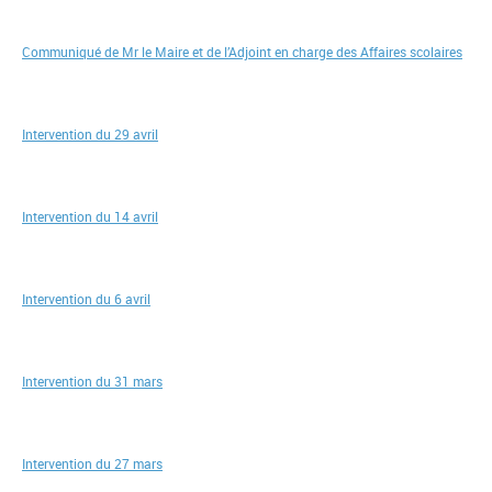
Communiqué de Mr le Maire et de l’Adjoint en charge des Affaires scolaires
Intervention du 29 avril
Intervention du 14 avril
Intervention du 6 avril
Intervention du 31 mars
Intervention du 27 mars