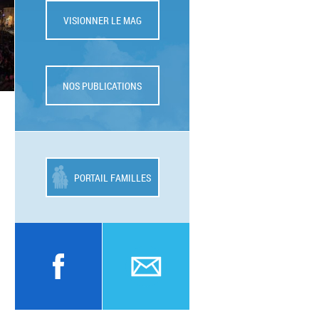
VISIONNER LE MAG
NOS PUBLICATIONS
PORTAIL FAMILLES