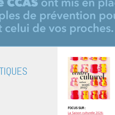
TIQUES
FOCUS SUR :
La Saison culturelle 2026-