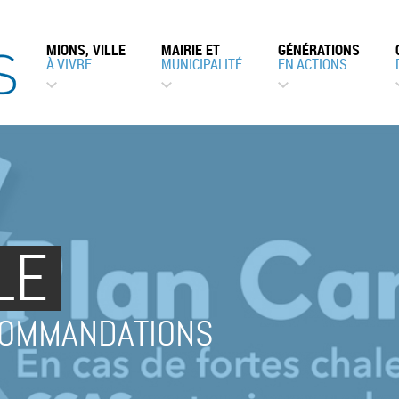
MIONS, VILLE
MAIRIE ET
GÉNÉRATIONS
À VIVRE
MUNICIPALITÉ
EN ACTIONS
LE
COMMANDATIONS