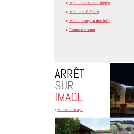
Menu du centre de loisirs
Menu des Crèches
Menu portage à domicile
Contactez-nous
ARRÊT
SUR
IMAGE
Mions en image